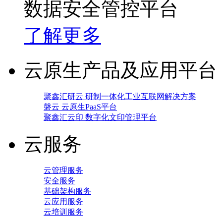
数据安全管控平台
了解更多
云原生产品及应用平台
聚鑫汇研云 研制一体化工业互联网解决方案
磐云 云原生PaaS平台
聚鑫汇云印 数字化文印管理平台
云服务
云管理服务
安全服务
基础架构服务
云应用服务
云培训服务