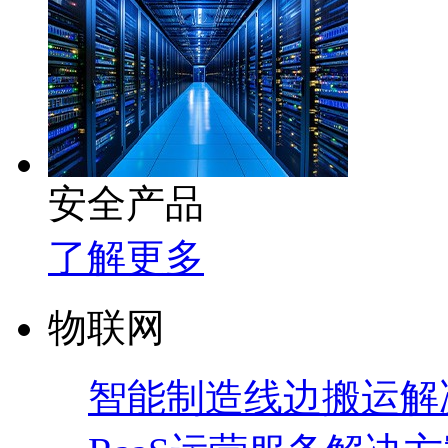
安全产品
了解更多
物联网
智能制造线边搬运解