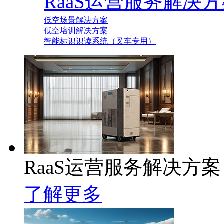
RaaS运营服务解决
低空场景解决方案
低空培训解决方案
智能标识识读系统（叉车专用）
RaaS运营服务解决方案
了解更多