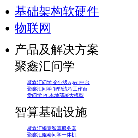
基础架构软硬件
物联网
产品及解决方案
聚鑫汇问学
聚鑫汇问学 企业级Agent中台
聚鑫汇问学 智能流程工作台
爱问学 PC本地部署大模型
智算基础设施
聚鑫汇鲲泰智算服务器
聚鑫汇鲲泰问学一体机