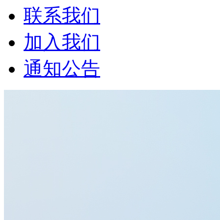
联系我们
加入我们
通知公告