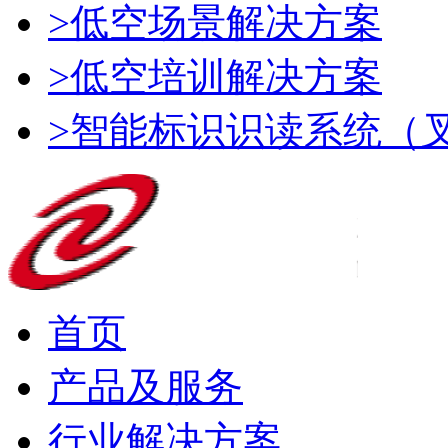
>低空场景解决方案
>低空培训解决方案
>智能标识识读系统（
首页
产品及服务
行业解决方案