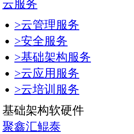
云服务
>云管理服务
>安全服务
>基础架构服务
>云应用服务
>云培训服务
基础架构软硬件
聚鑫汇鲲泰