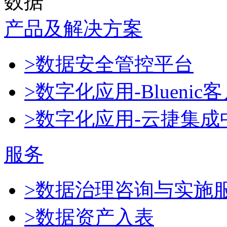
数据
产品及解决方案
>数据安全管控平台
>数字化应用-Blueni
>数字化应用-云捷集成
服务
>数据治理咨询与实施
>数据资产入表