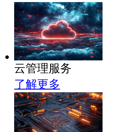
云管理服务
了解更多